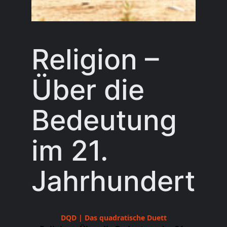
Religion –
Über die
Bedeutung
im 21.
Jahrhundert