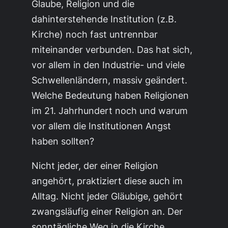
Glaube, Religion und die
dahinterstehende Institution (z.B.
Kirche) noch fast untrennbar
miteinander verbunden. Das hat sich,
vor allem in den Industrie- und viele
Schwellenländern, massiv geändert.
Welche Bedeutung haben Religionen
im 21. Jahrhundert noch und warum
vor allem die Institutionen Angst
haben sollten?
Nicht jeder, der einer Religion
angehört, praktiziert diese auch im
Alltag. Nicht jeder Gläubige, gehört
zwangsläufig einer Religion an. Der
sonntägliche Weg in die Kirche