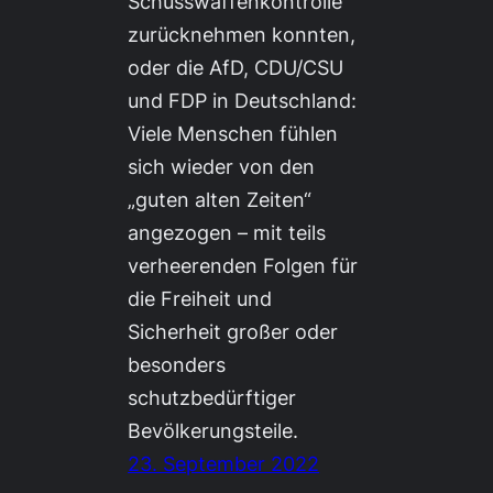
Schusswaffenkontrolle
zurücknehmen konnten,
oder die AfD, CDU/CSU
und FDP in Deutschland:
Viele Menschen fühlen
sich wieder von den
„guten alten Zeiten“
angezogen – mit teils
verheerenden Folgen für
die Freiheit und
Sicherheit großer oder
besonders
schutzbedürftiger
Bevölkerungsteile.
23. September 2022