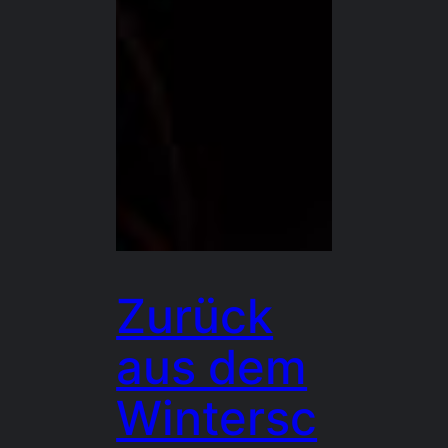
Zurück
aus dem
Wintersc