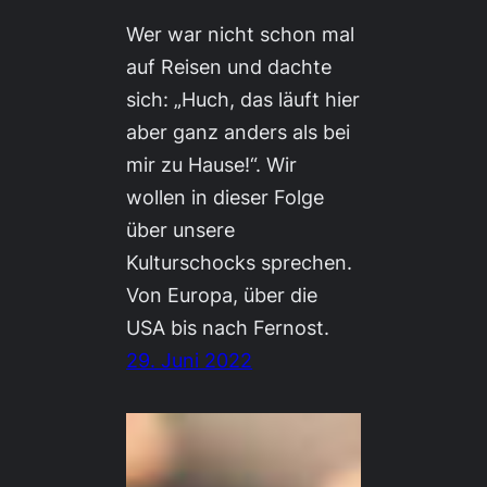
Wer war nicht schon mal
auf Reisen und dachte
sich: „Huch, das läuft hier
aber ganz anders als bei
mir zu Hause!“. Wir
wollen in dieser Folge
über unsere
Kulturschocks sprechen.
Von Europa, über die
USA bis nach Fernost.
29. Juni 2022