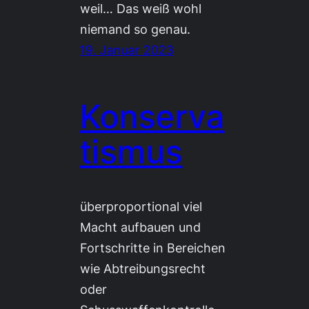
weil… Das weiß wohl
niemand so genau.
19. Januar 2023
Konserva
tismus
überproportional viel
Macht aufbauen und
Fortschritte in Bereichen
wie Abtreibungsrecht
oder