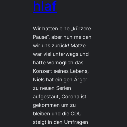
hlaf
Wir hatten eine „kürzere
Pause“, aber nun melden
wir uns zurück! Matze
war viel unterwegs und
hatte womöglich das
Konzert seines Lebens,
Niels hat einigen Ärger
zu neuen Serien
aufgestaut, Corona ist
gekommen um zu
bleiben und die CDU
steigt in den Umfragen