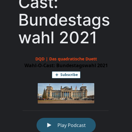
Cast:
Bundestags
wahl 2021