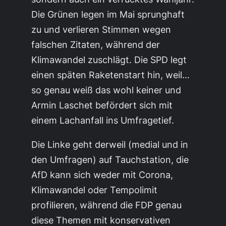
Die Grünen legen im Mai sprunghaft
zu und verlieren Stimmen wegen
falschen Zitaten, während der
Klimawandel zuschlägt. Die SPD legt
einen späten Raketenstart hin, weil…
so genau weiß das wohl keiner und
Armin Laschet befördert sich mit
einem Lachanfall ins Umfragetief.
Die Linke geht derweil (medial und in
den Umfragen) auf Tauchstation, die
AfD kann sich weder mit Corona,
Klimawandel oder Tempolimit
profilieren, während die FDP genau
diese Themen mit konservativen