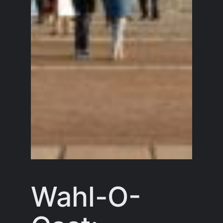
Wahl-O-