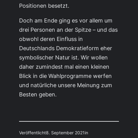
Positionen besetzt.
Doch am Ende ging es vor allem um
drei Personen an der Spitze – und das
obwohl deren Einfluss in
Deutschlands Demokratieform eher
symbolischer Natur ist. Wir wollen
daher zumindest mal einen kleinen
Blick in die Wahlprogramme werfen
und natürliche unsere Meinung zum
Besten geben.
Veröffentlicht
8. September 2021
in