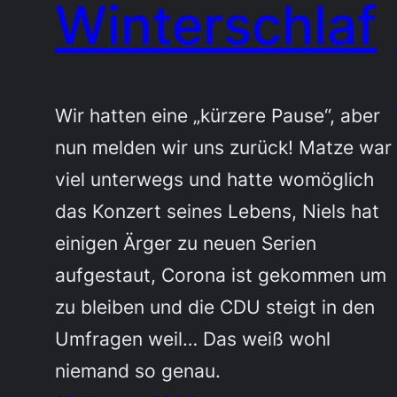
Winterschlaf
Wir hatten eine „kürzere Pause“, aber
nun melden wir uns zurück! Matze war
viel unterwegs und hatte womöglich
das Konzert seines Lebens, Niels hat
einigen Ärger zu neuen Serien
aufgestaut, Corona ist gekommen um
zu bleiben und die CDU steigt in den
Umfragen weil… Das weiß wohl
niemand so genau.