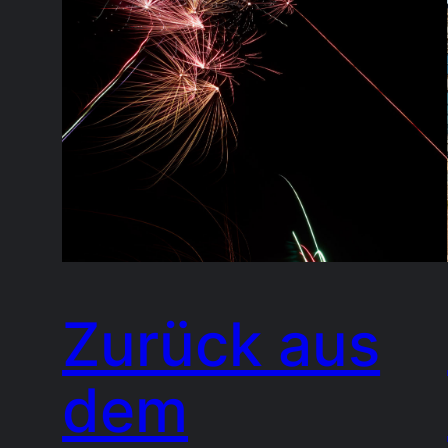
Zurück aus
dem