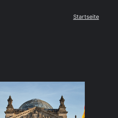
Startseite