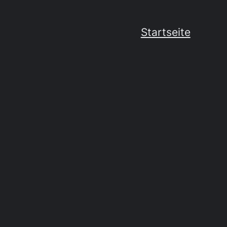
Startseite