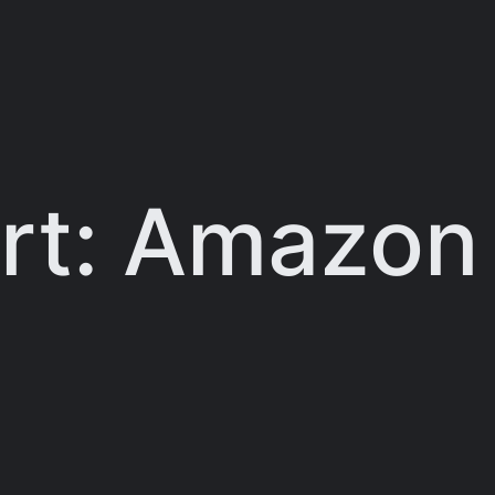
rt:
Amazon