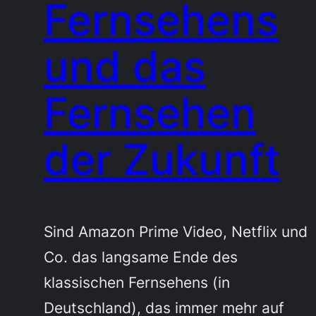
Fernsehens
und das
Fernsehen
der Zukunft
Sind Amazon Prime Video, Netflix und
Co. das langsame Ende des
klassischen Fernsehens (in
Deutschland), das immer mehr auf