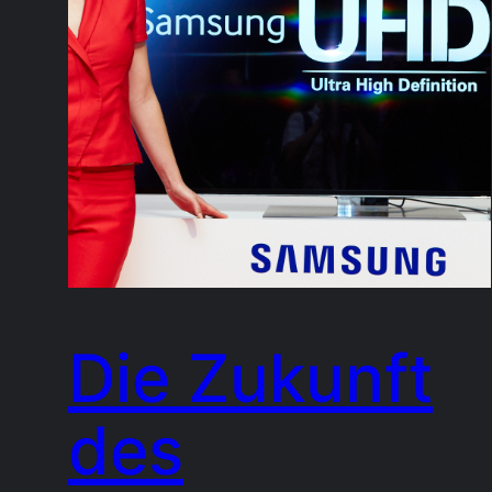
Die Zukunft
des