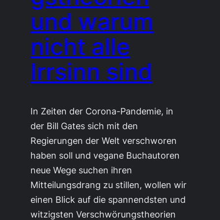
und warum
nicht alle
Irrsinn sind
In Zeiten der Corona-Pandemie, in
der Bill Gates sich mit den
Regierungen der Welt verschworen
haben soll und vegane Buchautoren
neue Wege suchen ihren
Mitteilungsdrang zu stillen, wollen wir
einen Blick auf die spannendsten und
witzigsten Verschwörungstheorien