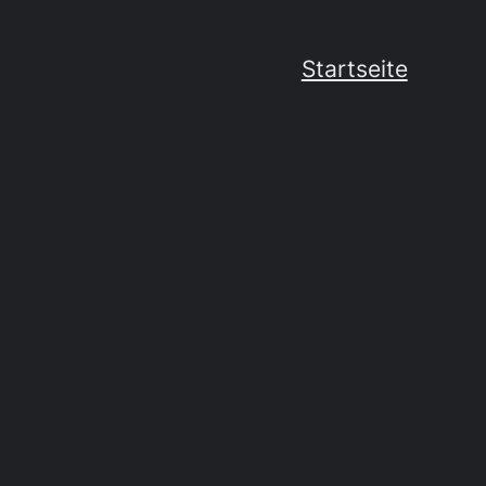
Startseite