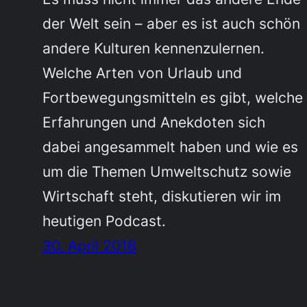
der Welt sein – aber es ist auch schön
andere Kulturen kennenzulernen.
Welche Arten von Urlaub und
Fortbewegungsmitteln es gibt, welche
Erfahrungen und Anekdoten sich
dabei angesammelt haben und wie es
um die Themen Umweltschutz sowie
Wirtschaft steht, diskutieren wir im
heutigen Podcast.
30. April 2018