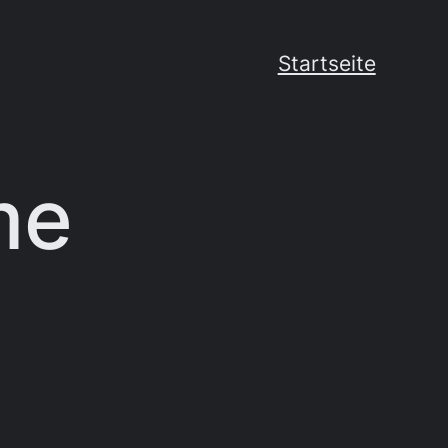
Startseite
me