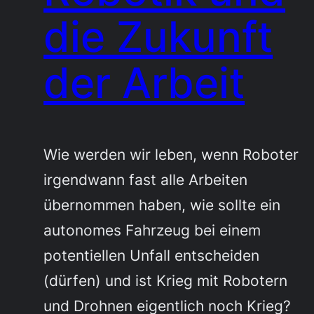
die Zukunft
der Arbeit
Wie werden wir leben, wenn Roboter
irgendwann fast alle Arbeiten
übernommen haben, wie sollte ein
autonomes Fahrzeug bei einem
potentiellen Unfall entscheiden
(dürfen) und ist Krieg mit Robotern
und Drohnen eigentlich noch Krieg?