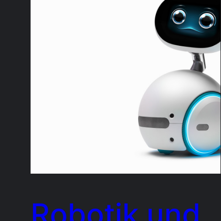
Robotik und