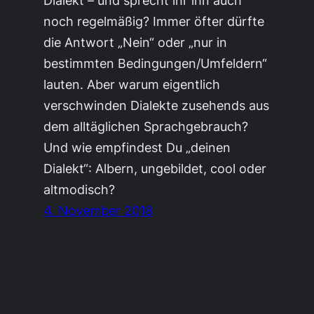
noch regelmäßig? Immer öfter dürfte
die Antwort „Nein“ oder „nur in
bestimmten Bedingungen/Umfeldern“
lauten. Aber warum eigentlich
verschwinden Dialekte zusehends aus
dem alltäglichen Sprachgebrauch?
Und wie empfindest Du „deinen
Dialekt“: Albern, ungebildet, cool oder
altmodisch?
4. November 2018
Das quadratische Duett