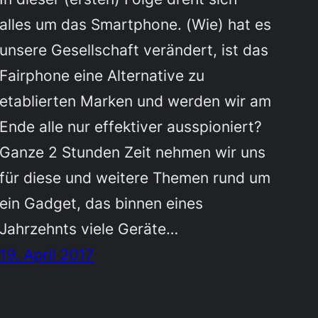
alles um das Smartphone. (Wie) hat es
unsere Gesellschaft verändert, ist das
Fairphone eine Alternative zu
etablierten Marken und werden wir am
Ende alle nur effektiver ausspioniert?
Ganze 2 Stunden Zeit nehmen wir uns
für diese und weitere Themen rund um
ein Gadget, das binnen eines
Jahrzehnts viele Geräte…
19. April 2017