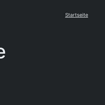
Startseite
e