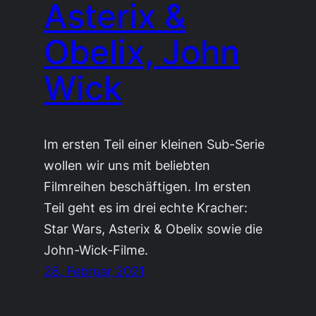
Asterix &
Obelix, John
Wick
Im ersten Teil einer kleinen Sub-Serie
wollen wir uns mit beliebten
Filmreihen beschäftigen. Im ersten
Teil geht es im drei echte Kracher:
Star Wars, Asterix & Obelix sowie die
John-Wick-Filme.
28. Februar 2021