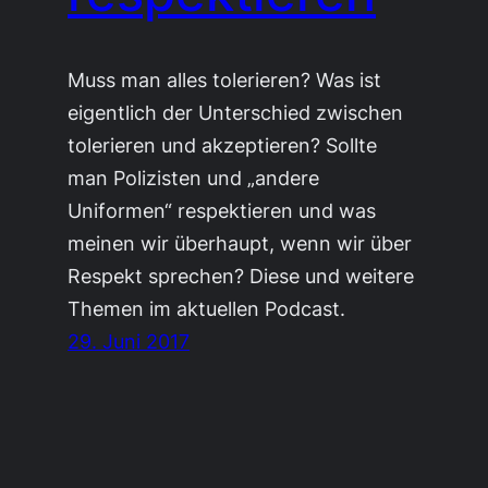
Muss man alles tolerieren? Was ist
eigentlich der Unterschied zwischen
tolerieren und akzeptieren? Sollte
man Polizisten und „andere
Uniformen“ respektieren und was
meinen wir überhaupt, wenn wir über
Respekt sprechen? Diese und weitere
Themen im aktuellen Podcast.
29. Juni 2017