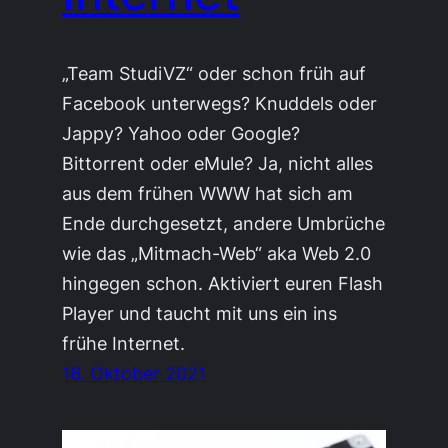
„Team StudiVZ“ oder schon früh auf
Facebook unterwegs? Knuddels oder
Jappy? Yahoo oder Google?
Bittorrent oder eMule? Ja, nicht alles
aus dem frühen WWW hat sich am
Ende durchgesetzt, andere Umbrüche
wie das „Mitmach-Web“ aka Web 2.0
hingegen schon. Aktiviert euren Flash
Player und taucht mit uns ein ins
frühe Internet.
16. Oktober 2021