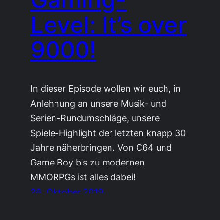
Level: It’s over
9000!
In dieser Episode wollen wir euch, in
Anlehnung an unsere Musik- und
Serien-Rundumschläge, unsere
Spiele-Highlight der letzten knapp 30
Jahre näherbringen. Von C64 und
Game Boy bis zu modernen
MMORPGs ist alles dabei!
28. Oktober 2019