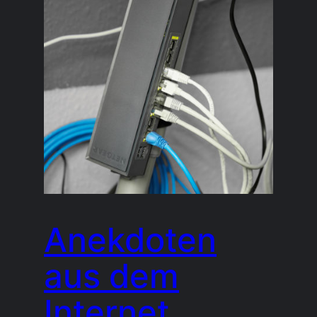
Anekdoten
aus dem
Internet