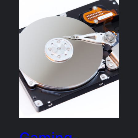
Gaming-