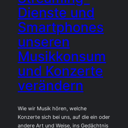
Dienste und
Smartphones
unseren
Musikkonsum
und Konzerte
verändern
Wie wir Musik hören, welche
Konzerte sich bei uns, auf die ein oder
andere Art und Weise, ins Gedächtnis