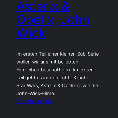
Asterix &
Obelix, John
Wick
Im ersten Teil einer kleinen Sub-Serie
wollen wir uns mit beliebten
Filmreihen beschäftigen. Im ersten
Teil geht es im drei echte Kracher:
Star Wars, Asterix & Obelix sowie die
John-Wick-Filme.
28. Februar 2021