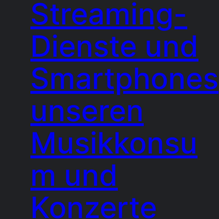
Streaming-
Dienste und
Smartphones
unseren
Musikkonsu
m und
Konzerte