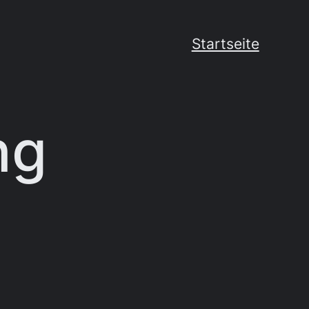
Startseite
ng