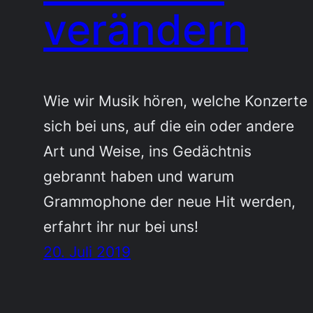
verändern
Wie wir Musik hören, welche Konzerte
sich bei uns, auf die ein oder andere
Art und Weise, ins Gedächtnis
gebrannt haben und warum
Grammophone der neue Hit werden,
erfahrt ihr nur bei uns!
20. Juli 2019