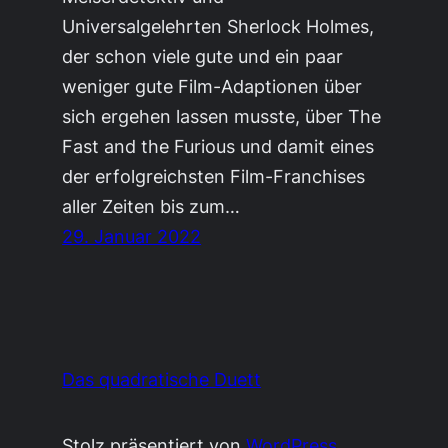
Universalgelehrten Sherlock Holmes,
der schon viele gute und ein paar
weniger gute Film-Adaptionen über
sich ergehen lassen musste, über The
Fast and the Furious und damit eines
der erfolgreichsten Film-Franchises
aller Zeiten bis zum…
29. Januar 2022
Das quadratische Duett
Stolz präsentiert von
WordPress