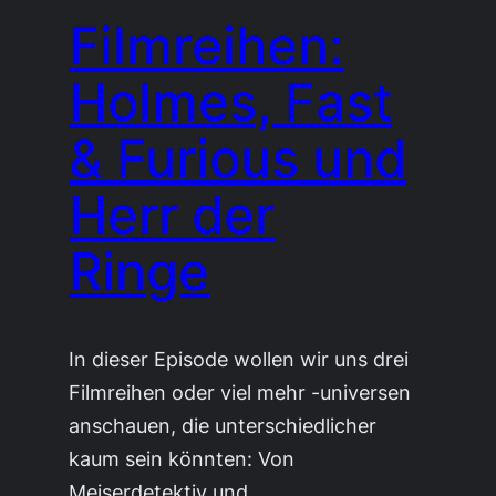
Filmreihen:
Holmes, Fast
& Furious und
Herr der
Ringe
In dieser Episode wollen wir uns drei
Filmreihen oder viel mehr -universen
anschauen, die unterschiedlicher
kaum sein könnten: Von
Meiserdetektiv und