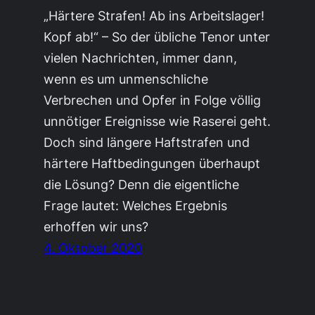
„Härtere Strafen! Ab ins Arbeitslager!
Kopf ab!“ – So der übliche Tenor unter
vielen Nachrichten, immer dann,
wenn es um unmenschliche
Verbrechen und Opfer in Folge völlig
unnötiger Ereignisse wie Raserei geht.
Doch sind längere Haftstrafen und
härtere Haftbedingungen überhaupt
die Lösung? Denn die eigentliche
Frage lautet: Welches Ergebnis
erhoffen wir uns?
4. Oktober 2020