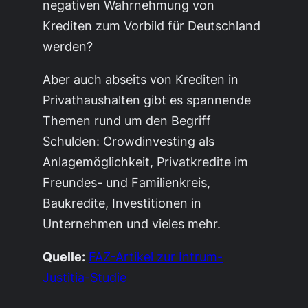
negativen Wahrnehmung von
Krediten zum Vorbild für Deutschland
werden?
Aber auch abseits von Krediten in
Privathaushalten gibt es spannende
Themen rund um den Begriff
Schulden: Crowdinvesting als
Anlagemöglichkeit, Privatkredite im
Freundes- und Familienkreis,
Baukredite, Investitionen in
Unternehmen und vieles mehr.
Quelle:
FAZ-Artikel zur Intrum-
Justitia-Studie