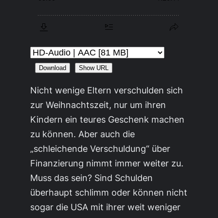
Download
Show URL
Nicht wenige Eltern verschulden sich
zur Weihnachtszeit, nur um ihren
Kindern ein teures Geschenk machen
zu können. Aber auch die
„schleichende Verschuldung“ über
Finanzierung nimmt immer weiter zu.
Muss das sein? Sind Schulden
überhaupt schlimm oder können nicht
sogar die USA mit ihrer weit weniger