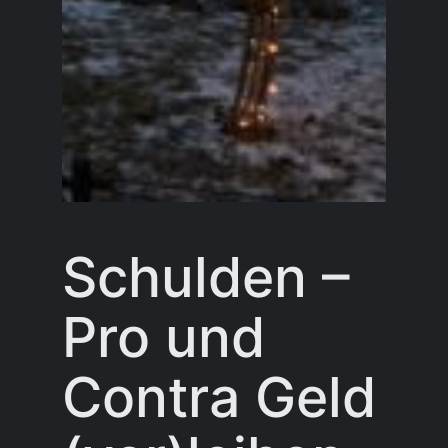
Schulden –
Pro und
Contra Geld