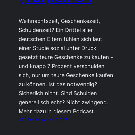
Weihnachtszeit, Geschenkezeit,
Schuldenzeit? Ein Drittel aller
deutschen Eltern fühlen sich laut
einer Studie sozial unter Druck
gesetzt teure Geschenke zu kaufen –
und knapp 7 Prozent verschulden
sich, nur um teure Geschenke kaufen
zu können. Ist das notwendig?
Sicherlich nicht. Sind Schulden
generell schlecht? Nicht zwingend.
Mehr dazu in diesem Podcast.
19. Dezember 2017