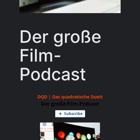
Der große
Film-
Podcast