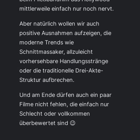
mittlerweile einfach nur noch nervt.
Aber natürlich wollen wir auch
positive Ausnahmen aufzeigen, die
moderne Trends wie
Schnittmassaker, allzuleicht
vorhersehbare Handlungsstränge
oder die traditionelle Drei-Akte-
Struktur aufbrechen.
Und am Ende dürfen auch ein paar
Filme nicht fehlen, die einfach nur
Schlecht oder vollkommen
überbewertet sind 😉