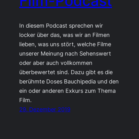
Film-Podcast
In diesem Podcast sprechen wir
locker über das, was wir an Filmen
lieben, was uns stört, welche Filme
unserer Meinung nach Sehenswert
oder aber auch vollkommen
überbewertet sind. Dazu gibt es die
berühmte Doses Bauchipedia und den
ein oder anderen Exkurs zum Thema
Film.
29. Dezember 2019