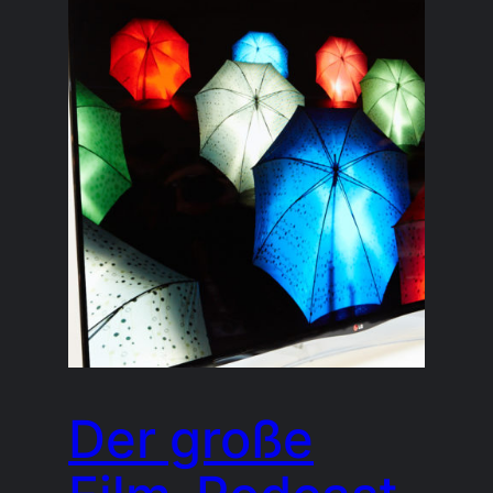
Der große