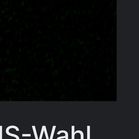
US-Wahl