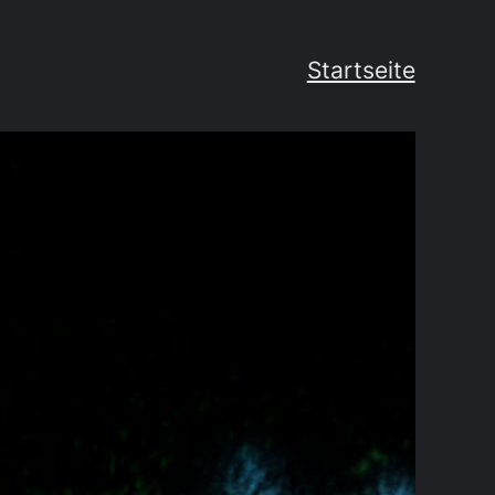
Startseite