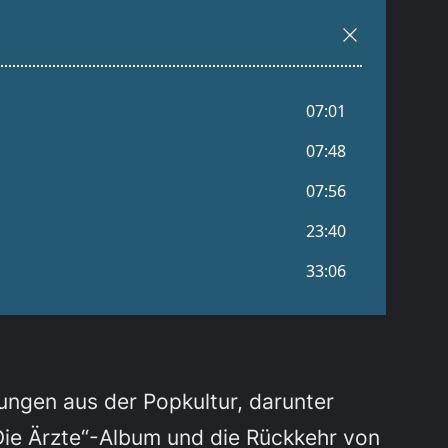
rungen aus der Popkultur, darunter
„Die Ärzte“-Album und die Rückkehr von