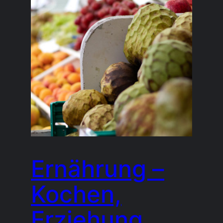
Ernährung –
Kochen,
Erziehung,