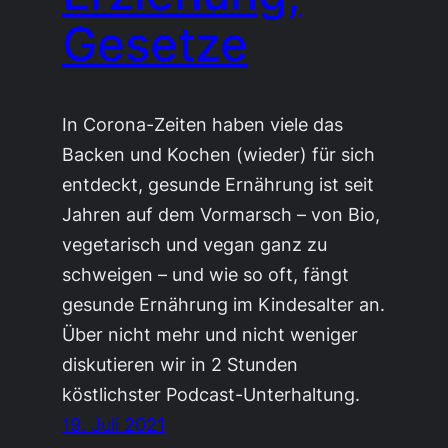
Gesetze
In Corona-Zeiten haben viele das
Backen und Kochen (wieder) für sich
entdeckt, gesunde Ernährung ist seit
Jahren auf dem Vormarsch – von Bio,
vegetarisch und vegan ganz zu
schweigen – und wie so oft, fängt
gesunde Ernährung im Kindesalter an.
Über nicht mehr und nicht weniger
diskutieren wir in 2 Stunden
köstlichster Podcast-Unterhaltung.
19. Juli 2021