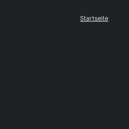
Startseite