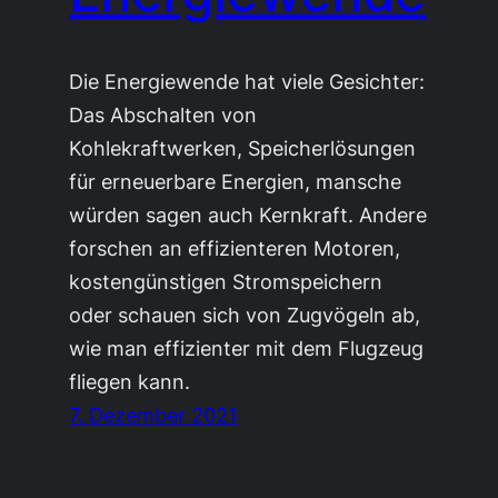
Die Energiewende hat viele Gesichter:
Das Abschalten von
Kohlekraftwerken, Speicherlösungen
für erneuerbare Energien, mansche
würden sagen auch Kernkraft. Andere
forschen an effizienteren Motoren,
kostengünstigen Stromspeichern
oder schauen sich von Zugvögeln ab,
wie man effizienter mit dem Flugzeug
fliegen kann.
7. Dezember 2021