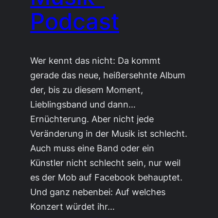
Podcast
Wer kennt das nicht: Da kommt
gerade das neue, heißersehnte Album
der, bis zu diesem Moment,
Lieblingsband und dann…
Ernüchterung. Aber nicht jede
Veränderung in der Musik ist schlecht.
Auch muss eine Band oder ein
Künstler nicht schlecht sein, nur weil
es der Mob auf Facebook behauptet.
Und ganz nebenbei: Auf welches
Konzert würdet ihr…