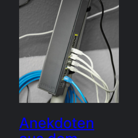
Anekdoten