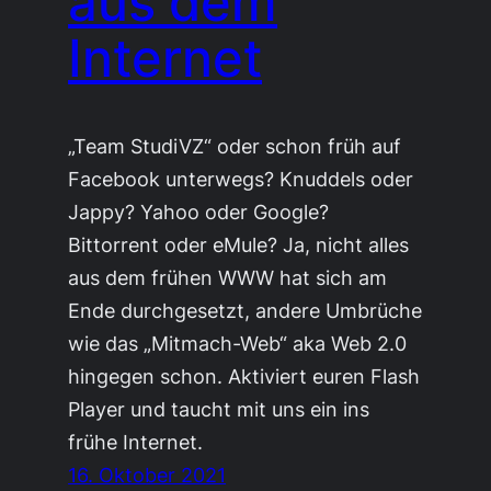
aus dem
Internet
„Team StudiVZ“ oder schon früh auf
Facebook unterwegs? Knuddels oder
Jappy? Yahoo oder Google?
Bittorrent oder eMule? Ja, nicht alles
aus dem frühen WWW hat sich am
Ende durchgesetzt, andere Umbrüche
wie das „Mitmach-Web“ aka Web 2.0
hingegen schon. Aktiviert euren Flash
Player und taucht mit uns ein ins
frühe Internet.
16. Oktober 2021