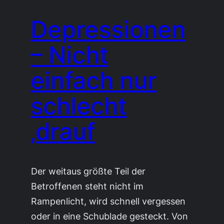
Depressionen
– Nicht
einfach nur
schlecht
‚drauf
Der weitaus größte Teil der
Betroffenen steht nicht im
Rampenlicht, wird schnell vergessen
oder in eine Schublade gesteckt. Von