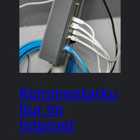
Kommentarku
ltur im
Internet