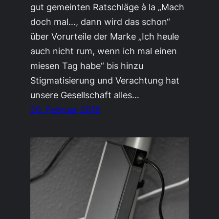
gut gemeinten Ratschläge à la „Mach
doch mal…, dann wird das schon“
über Vorurteile der Marke „Ich heule
auch nicht rum, wenn ich mal einen
miesen Tag habe“ bis hinzu
Stigmatisierung und Verachtung hat
unsere Gesellschaft alles…
20. Februar 2018