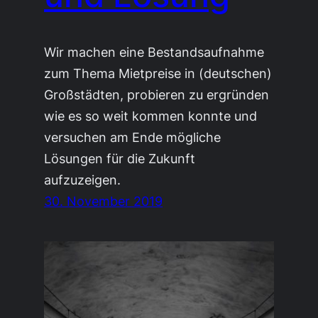
Wir machen eine Bestandsaufnahme
zum Thema Mietpreise in (deutschen)
Großstädten, probieren zu ergründen
wie es so weit kommen konnte und
versuchen am Ende mögliche
Lösungen für die Zukunft
aufzuzeigen.
30. November 2019