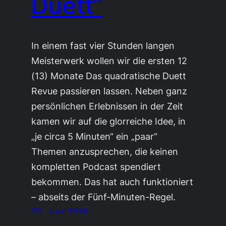
Duett“
In einem fast vier Stunden langen
Meisterwerk wollen wir die ersten 12
(13) Monate Das quadratische Duett
Revue passieren lassen. Neben ganz
persönlichen Erlebnissen in der Zeit
kamen wir auf die glorreiche Idee, in
„je circa 5 Minuten“ ein „paar“
Themen anzusprechen, die keinen
kompletten Podcast spendiert
bekommen. Das hat auch funktioniert
– abseits der Fünf-Minuten-Regel.
25. Juni 2018