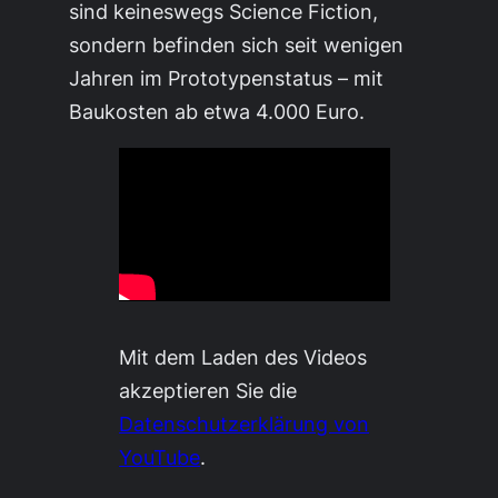
sind keineswegs Science Fiction,
sondern befinden sich seit wenigen
Jahren im Prototypenstatus – mit
Baukosten ab etwa 4.000 Euro.
Mit dem Laden des Videos
akzeptieren Sie die
Datenschutzerklärung von
YouTube
.