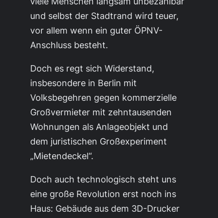
viele Menschen langsam unbezahlbar
und selbst der Stadtrand wird teuer,
vor allem wenn ein guter ÖPNV-
Anschluss besteht.
Doch es regt sich Widerstand,
insbesondere in Berlin mit
Volksbegehren gegen kommerzielle
Großvermieter mit zehntausenden
Wohnungen als Anlageobjekt und
dem juristischen Großexperiment
„Mietendeckel“.
Doch auch technologisch steht uns
eine große Revolution erst noch ins
Haus: Gebäude aus dem 3D-Drucker