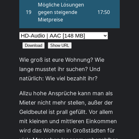
Download
Show URL
Wie groß ist eure Wohnung? Wie
lange musstet ihr suchen? Und
natürlich: Wie viel bezahlt ihr?
Allzu hohe Ansprüche kann man als
Mieter nicht mehr stellen, außer der
Geldbeutel ist prall gefüllt. Vor allem
mit kleinen und mittleren Einkommen
wird das Wohnen in Großstädten für