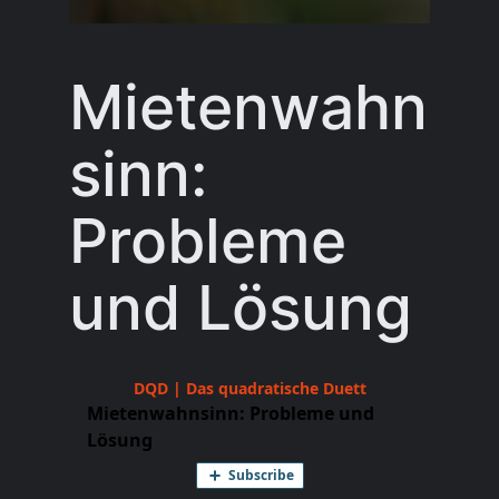
Mietenwahn
sinn:
Probleme
und Lösung