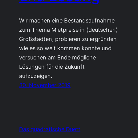
Wir machen eine Bestandsaufnahme
zum Thema Mietpreise in (deutschen)
Großstädten, probieren zu ergründen
wie es so weit kommen konnte und
versuchen am Ende mögliche
Lösungen für die Zukunft
aufzuzeigen.
30. November 2019
Das quadratische Duett