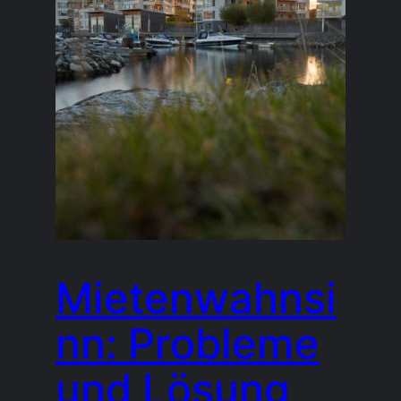
Mietenwahnsi
nn: Probleme
und Lösung