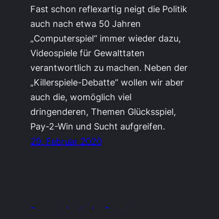
Fast schon reflexartig neigt die Politik
auch nach etwa 50 Jahren
„Computerspiel“ immer wieder dazu,
Videospiele für Gewalttaten
verantwortlich zu machen. Neben der
„Killerspiele-Debatte“ wollen wir aber
auch die, womöglich viel
dringenderen, Themen Glücksspiel,
Pay-2-Win und Sucht aufgreifen.
29. Februar 2020
Das quadratische Duett