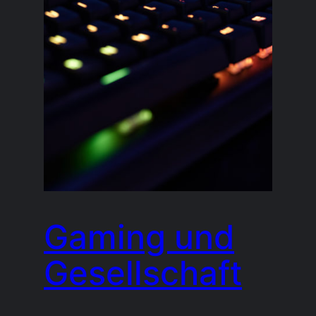
Gaming und
Gesellschaft