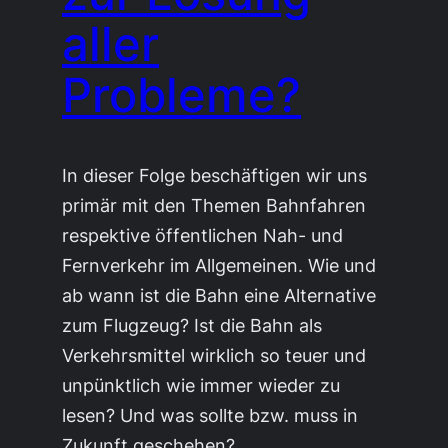
aller
Probleme?
In dieser Folge beschäftigen wir uns
primär mit den Themen Bahnfahren
respektive öffentlichen Nah- und
Fernverkehr im Allgemeinen. Wie und
ab wann ist die Bahn eine Alternative
zum Flugzeug? Ist die Bahn als
Verkehrsmittel wirklich so teuer und
unpünktlich wie immer wieder zu
lesen? Und was sollte bzw. muss in
Zukunft geschehen?