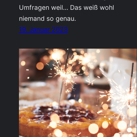
Umfragen weil… Das weiß wohl
niemand so genau.
19. Januar 2023