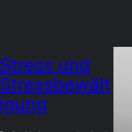
Stress und
Stressbewält
igung