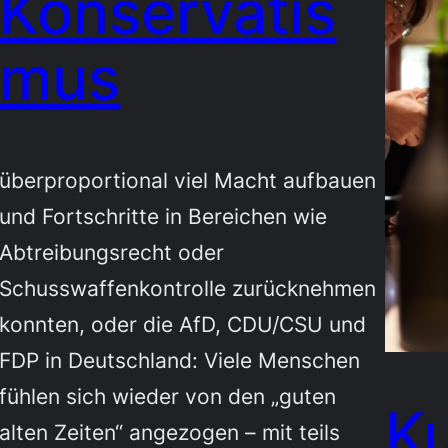
Konservatis
mus
überproportional viel Macht aufbauen
und Fortschritte in Bereichen wie
Abtreibungsrecht oder
Schusswaffenkontrolle zurücknehmen
konnten, oder die AfD, CDU/CSU und
FDP in Deutschland: Viele Menschen
fühlen sich wieder von den „guten
Ku
alten Zeiten“ angezogen – mit teils