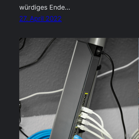
würdiges Ende…
27. April 2022