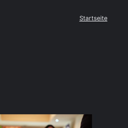
Startseite