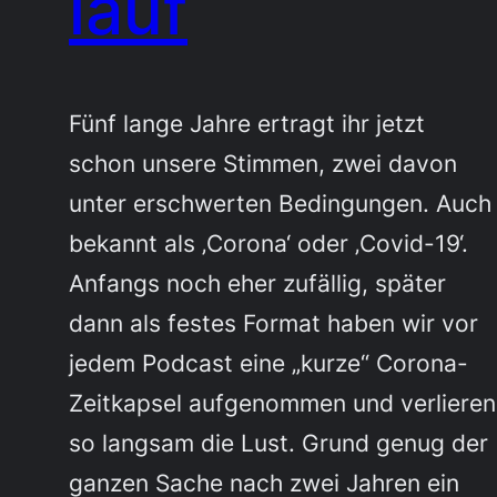
lauf
Fünf lange Jahre ertragt ihr jetzt
schon unsere Stimmen, zwei davon
unter erschwerten Bedingungen. Auch
bekannt als ‚Corona‘ oder ‚Covid-19‘.
Anfangs noch eher zufällig, später
dann als festes Format haben wir vor
jedem Podcast eine „kurze“ Corona-
Zeitkapsel aufgenommen und verlieren
so langsam die Lust. Grund genug der
ganzen Sache nach zwei Jahren ein