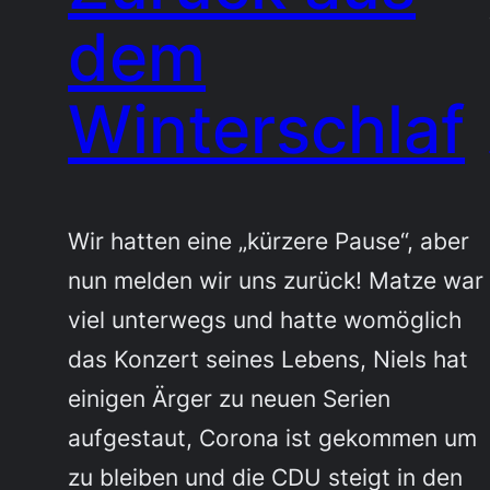
dem
Winterschlaf
Wir hatten eine „kürzere Pause“, aber
nun melden wir uns zurück! Matze war
viel unterwegs und hatte womöglich
das Konzert seines Lebens, Niels hat
einigen Ärger zu neuen Serien
aufgestaut, Corona ist gekommen um
zu bleiben und die CDU steigt in den