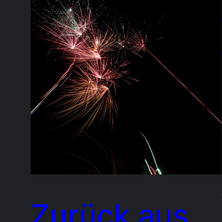
Zurück aus